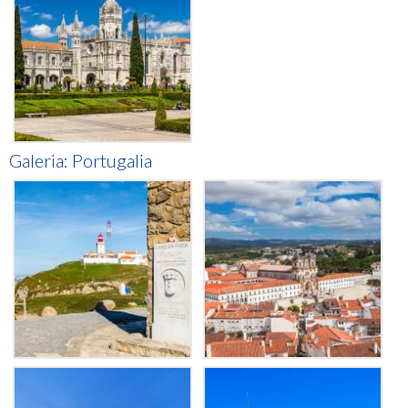
Galeria: Portugalia