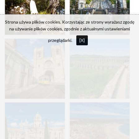
Strona używa plików cookies. Korzystając ze strony wyrażasz zgodę
na używanie plików cookies, zgodnie z aktualnymi ustawieniami
przeglądarki.
[X]